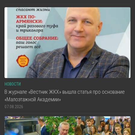
НОВОСТИ
В журнале «Вестник ЖКХ» вышла статья про основание
«Малоэтажной Академии»
07.08.2026