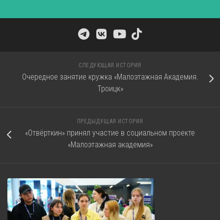
СЛЕДУЮЩАЯ ИСТОРИЯ
Очередное занятие кружка «Малоэтажная Академия.
Троицк»
ПРЕДЫДУЩАЯ ИСТОРИЯ
«Отвёрткин» принял участие в социальном проекте
«Малоэтажная академия»