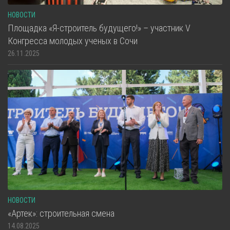
НОВОСТИ
Площадка «Я-строитель будущего!» – участник V
Конгресса молодых ученых в Сочи
26.11.2025
НОВОСТИ
«Артек»: строительная смена
14.08.2025