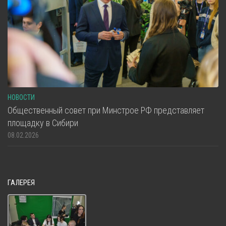
НОВОСТИ
Общественный совет при Минстрое РФ представляет
площадку в Сибири
08.02.2026
ГАЛЕРЕЯ