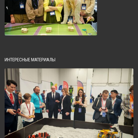
ИНТЕРЕСНЫЕ МАТЕРИАЛЫ