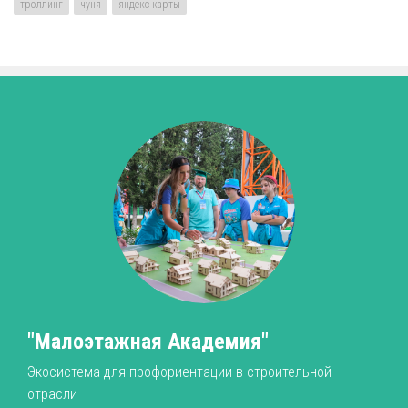
троллинг
чуня
яндекс карты
"Малоэтажная Академия"
Экосистема для профориентации в строительной
отрасли