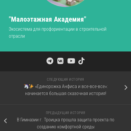
"Малоэтажная Академия"
Экосистема для профориентации в строительной
отрасли
СЛЕДУЮЩАЯ ИСТОРИЯ
«Единорожка Анфиса и все-все-все»:
начинается большая сказочная история!
ПРЕДЫДУЩАЯ ИСТОРИЯ
В Гимназии г. Троицка прошла защита проекта по
созданию комфортной среды