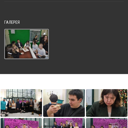
ГАЛЕРЕЯ