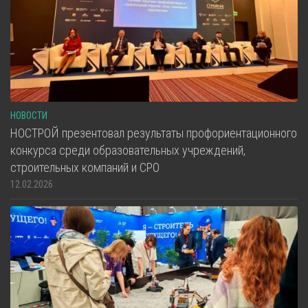
НОВОСТИ
НОСТРОЙ презентовал результаты профориентационного
конкурса среди образовательных учреждений,
строительных компаний и СРО
12.02.2026