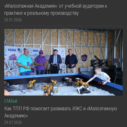
«Малоэтажная Академия»: от учебной аудитории к
практике и реальному производству
25.01.2026
СТАТЬИ
Как ТПП РФ помогает развивать ИЖС и «Малоэтажную
Академию»
29.07.2026