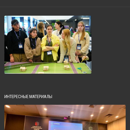
ИНТЕРЕСНЫЕ МАТЕРИАЛЫ