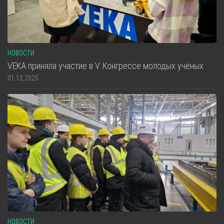
НОВОСТИ
VEKA приняла участие в V Конгрессе молодых учёных
01.12.2025
НОВОСТИ