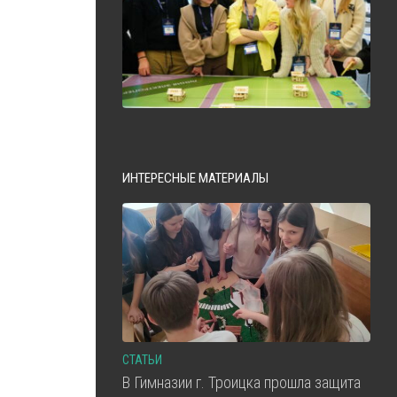
ИНТЕРЕСНЫЕ МАТЕРИАЛЫ
СТАТЬИ
В Гимназии г. Троицка прошла защита