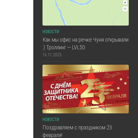
НОВОСТИ
Как мы офис на речке Чуня открывали
:) Троллинг — LVL50
16.11.2025
НОВОСТИ
Поздравляем с праздником 23
февраля!