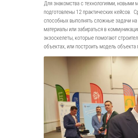
Для знакомства с технологиями, новыми 
подготовлены 12 практических кейсов. С
способных выполнять сложные задачи на
материалы или забираться в коммуникаци
экзоскелеты, которые помогают строител
объектах, или построить модель объекта