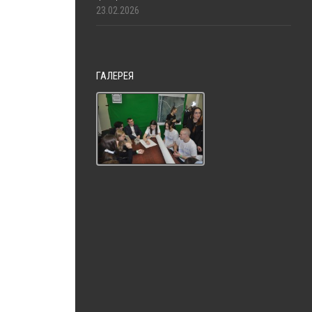
23.02.2026
ГАЛЕРЕЯ