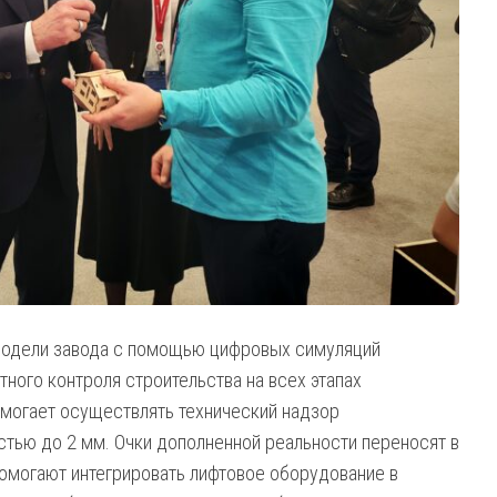
модели завода с помощью цифровых симуляций
ого контроля строительства на всех этапах
омогает осуществлять технический надзор
стью до 2 мм. Очки дополненной реальности переносят в
омогают интегрировать лифтовое оборудование в