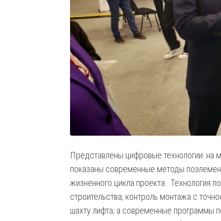
Представлены цифровые технологии: на 
показаны современные методы поэлементн
жизненного цикла проекта. Технология п
строительства, контроль монтажа с точно
шахту лифта, а современные программы п