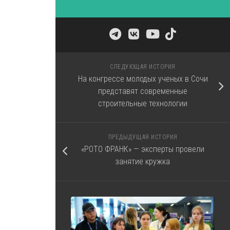
СЛЕДУЮЩАЯ ИСТОРИЯ
На конгрессе молодых ученых в Сочи
представят современные
строительные технологии
ПРЕДЫДУЩАЯ ИСТОРИЯ
«РОТО ФРАНК» — эксперты провели
занятие кружка