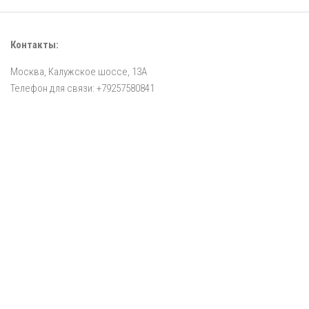
Контакты:
Москва, Калужское шоссе, 13А
Телефон для связи: +79257580841