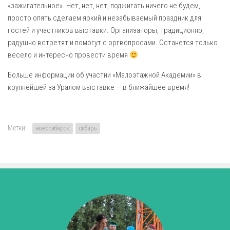
«зажигательное». Нет, нет, нет, поджигать ничего не будем,
просто опять сделаем яркий и незабываемый праздник для
гостей и участников выставки. Организаторы, традиционно,
радушно встретят и помогут с оргвопросами. Останется только
весело и интересно провести время
Больше информации об участии «Малоэтажной Академии» в
крупнейшей за Уралом выставке — в ближайшее время!
Метки:
новосибирск
сибирь