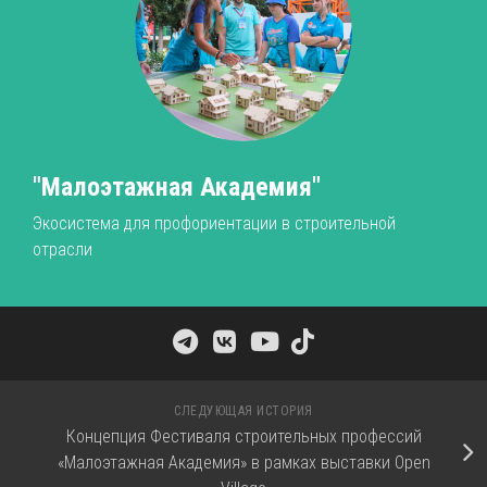
"Малоэтажная Академия"
Экосистема для профориентации в строительной
отрасли
СЛЕДУЮЩАЯ ИСТОРИЯ
Концепция Фестиваля строительных профессий
«Малоэтажная Академия» в рамках выставки Open