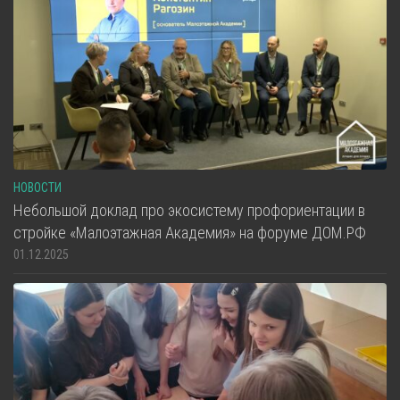
НОВОСТИ
Небольшой доклад про экосистему профориентации в
стройке «Малоэтажная Академия» на форуме ДОМ.РФ
01.12.2025