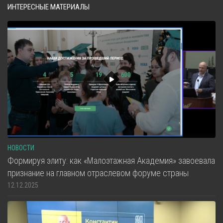
ИНТЕРЕСНЫЕ МАТЕРИАЛЫ
НОВОСТИ
Формируя элиту: как «Малоэтажная Академия» завоевала
признание на главном отраслевом форуме страны
12.12.2025