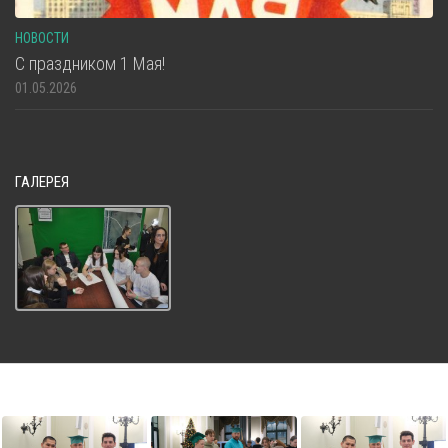
НОВОСТИ
С праздником 1 Мая!
01.05.2026
ГАЛЕРЕЯ