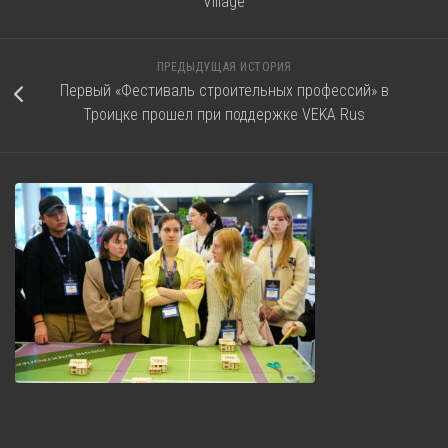
Village
ПРЕДЫДУЩАЯ ИСТОРИЯ
Первый «Фестиваль строительных профессий» в
Троицке прошел при поддержке VEKA Rus