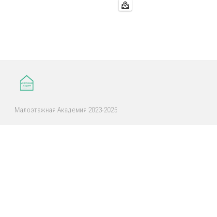
Малоэтажная Академия 2023-2025