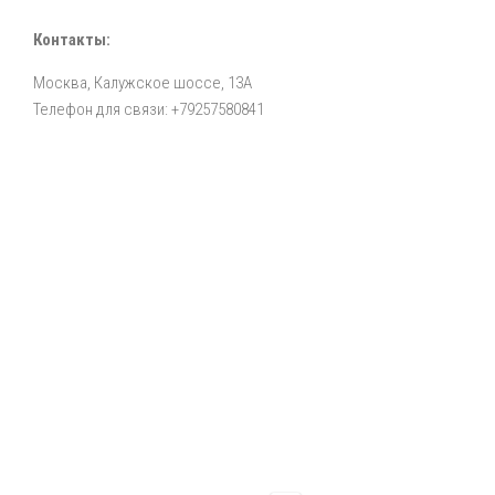
Контакты:
Москва, Калужское шоссе, 13А
Телефон для связи: +79257580841