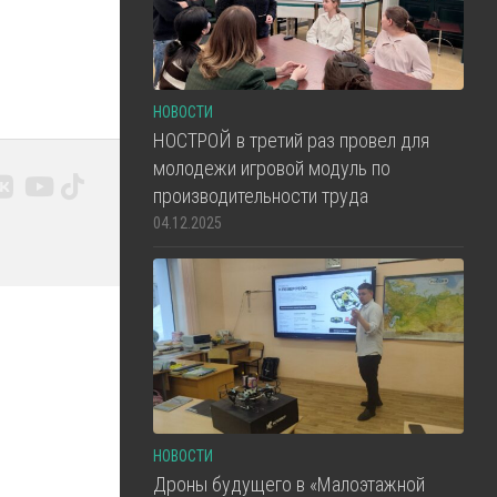
НОВОСТИ
НОСТРОЙ в третий раз провел для
молодежи игровой модуль по
производительности труда
04.12.2025
НОВОСТИ
Дроны будущего в «Малоэтажной