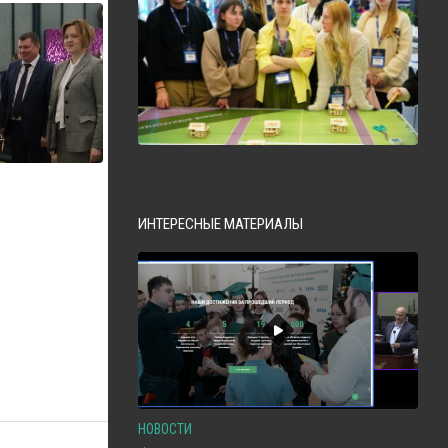
ИНТЕРЕСНЫЕ МАТЕРИАЛЫ
НОВОСТИ