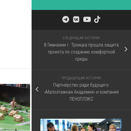
СЛЕДУЮЩАЯ ИСТОРИЯ
В Гимназии г. Троицка прошла защита
проекта по созданию комфортной
среды
ПРЕДЫДУЩАЯ ИСТОРИЯ
Партнёрство ради будущего:
«Малоэтажная Академия» и компания
ПЕНОПЛЭКС