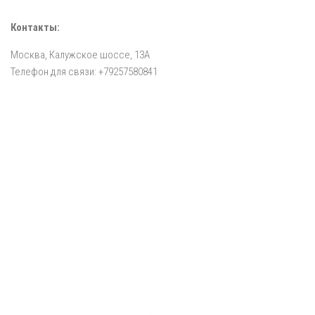
Контакты:
Москва, Калужское шоссе, 13А
Телефон для связи: +79257580841