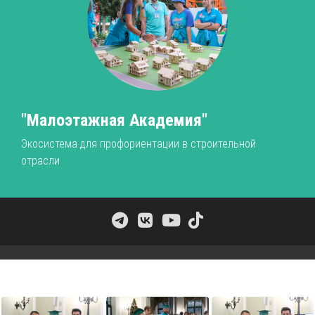
"Малоэтажная Академия"
Экосистема для профориентации в строительной
отрасли