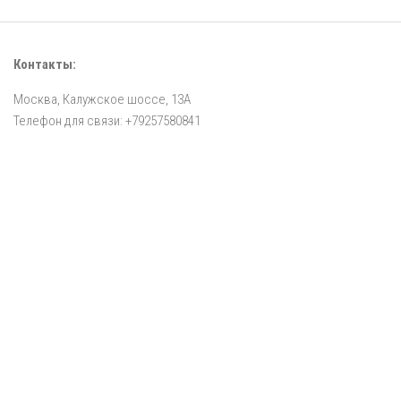
Контакты:
Москва, Калужское шоссе, 13А
Телефон для связи: +79257580841