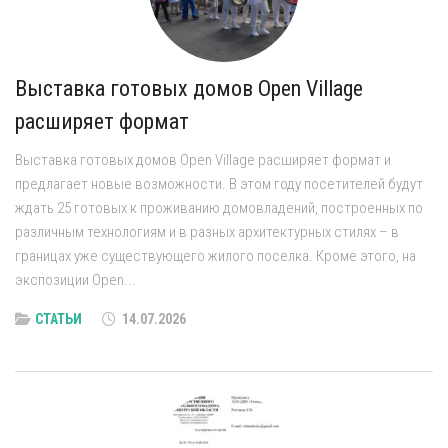
Выставка готовых домов Open Village
расширяет формат
Выставка готовых домов Open Village расширяет формат и
предлагает новые возможности. В этом году посетителей будут
ждать 25 готовых к проживанию домовладений, построенных по
различным технологиям и в разных архитектурных стилях – в
границах уже существующего жилого поселка. Кроме этого, на
экспозиции Open...
СТАТЬИ
14.07.2026