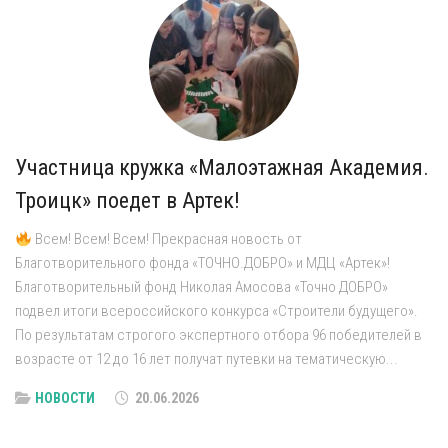
Участница кружка «Малоэтажная Академия.
Троицк» поедет в Артек!
Всем! Всем! Всем! Прекрасная новость от
Благотворительного фонда «ТОЧНО.ДОБРО» и МДЦ «Артек»!
Благотворительный фонд Николая Амосова «Точно ДОБРО»
подвел итоги всероссийского конкурса «Строители будущего».
По результатам строгого экспертного отбора 96 победителей в
возрасте от 12 до 16 лет получат путевки на тематическую...
НОВОСТИ
20.06.2026