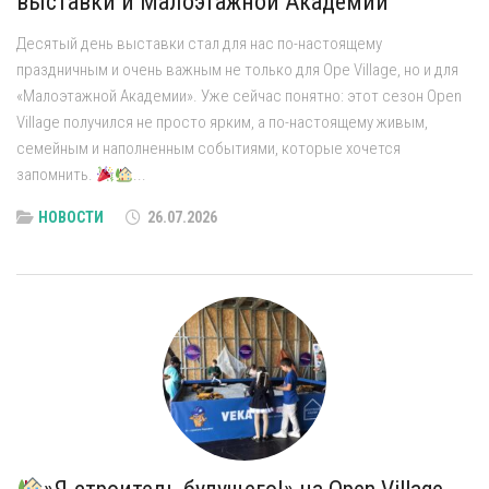
выставки и Малоэтажной Академии
Десятый день выставки стал для нас по-настоящему
праздничным и очень важным не только для Ope Village, но и для
«Малоэтажной Академии». Уже сейчас понятно: этот сезон Open
Village получился не просто ярким, а по-настоящему живым,
семейным и наполненным событиями, которые хочется
запомнить.
...
НОВОСТИ
26.07.2026