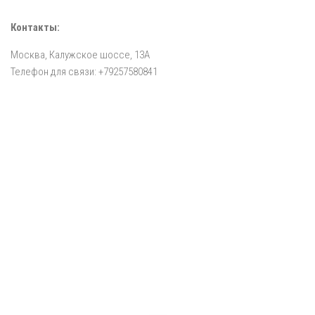
Контакты:
Москва, Калужское шоссе, 13А
Телефон для связи: +79257580841