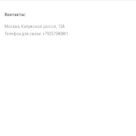
Контакты:
Москва, Калужское шоссе, 13А
Телефон для связи: +79257580841