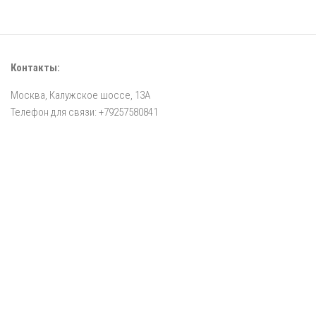
Контакты:
Москва, Калужское шоссе, 13А
Телефон для связи: +79257580841