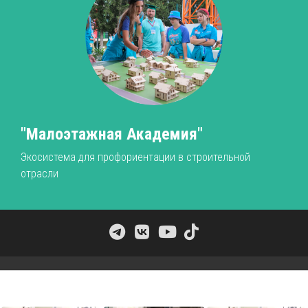
"Малоэтажная Академия"
Экосистема для профориентации в строительной
отрасли