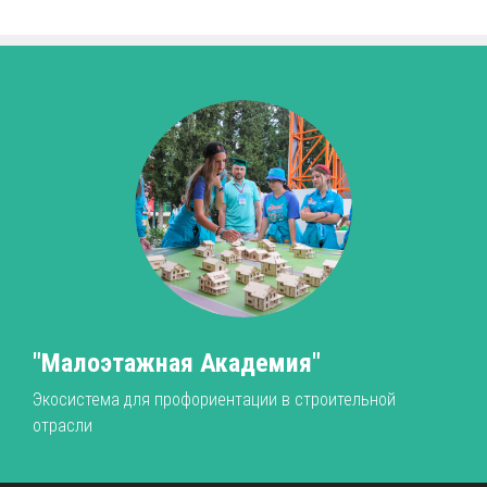
"Малоэтажная Академия"
Экосистема для профориентации в строительной
отрасли