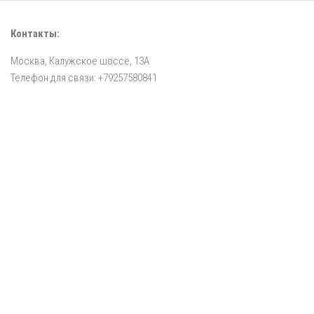
Контакты:
Москва, Калужское шоссе, 13А
Телефон для связи: +79257580841