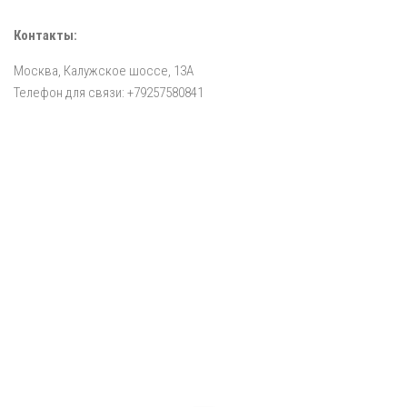
Контакты:
Москва, Калужское шоссе, 13А
Телефон для связи: +79257580841