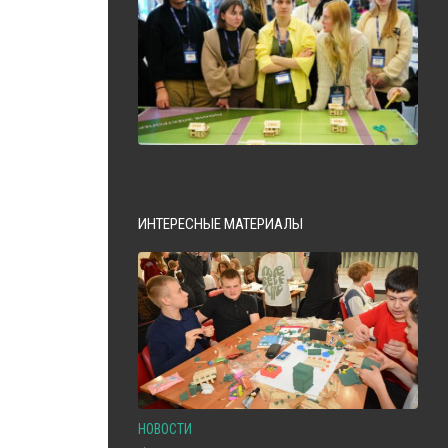
ИНТЕРЕСНЫЕ МАТЕРИАЛЫ
НОВОСТИ