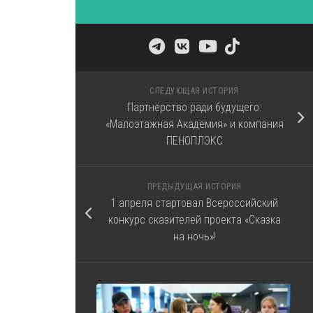
СЛЕДУЮЩАЯ ИСТОРИЯ
Партнёрство ради будущего:
«Малоэтажная Академия» и компания
ПЕНОПЛЭКС
ПРЕДЫДУЩАЯ ИСТОРИЯ
1 апреля стартовал Всероссийский
конкурс сказителей проекта «Сказка
на ночь»!