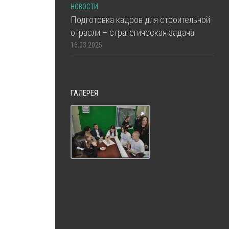
НОВОСТИ
Подготовка кадров для строительной
отрасли – стратегическая задача
16.03.2025
ГАЛЕРЕЯ