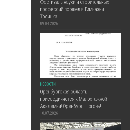
Фестиваль науки и строительных
профессий прошел в Гимназии
Троицка
09.04.2026
НОВОСТИ
Оренбургская область
присоединяется к Малоэтажной
Академии! Оренбург — огонь!
10.07.2026