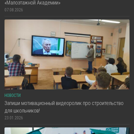
«Малоэтажной Академии»
07.08.2026
НОВОСТИ
Запиши мотивационный видеоролик про строительство
для школьников!
23.01.2026