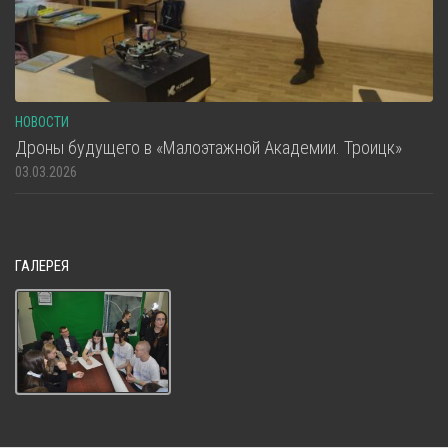
НОВОСТИ
Дроны будущего в «Малоэтажной Академии. Троицк»
03.03.2026
ГАЛЕРЕЯ