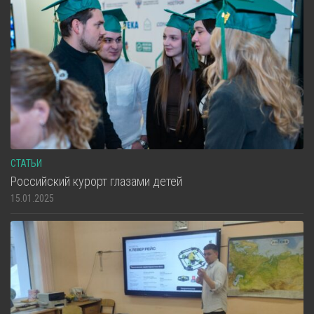
СТАТЬИ
Российский курорт глазами детей
15.01.2025