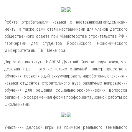
Ребята отрабатывали навыки с наставниками-академиками
мечты, а также сами стали наставниками для членов детского
общественного совета при Министерстве строительства РФ и
партнерами для студентов Российского экономического
университета им. Г.В. Плеханова.
Директор института ИИЭСМ Дмитрий Спицов подчеркнул, что
деловая игра — это не только отличный пример проектного
обучения, позволяющий аккумулировать наработанные знания и
навыки студентов строительного вуза различных направлений
обучения для решения социально-экономических вопросов
региона, но современная форма профориентационной работы со
школьниками.
Участники деловой игры на примере реального земельного