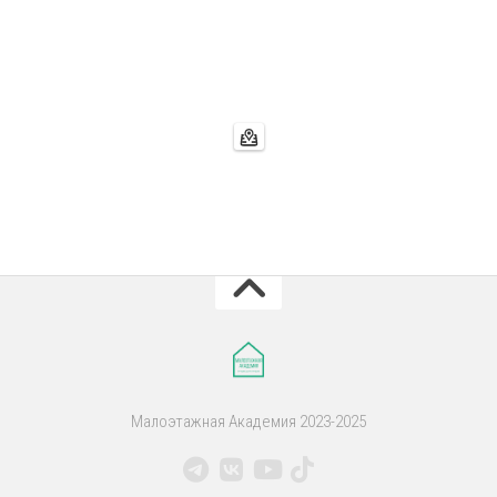
Малоэтажная Академия 2023-2025