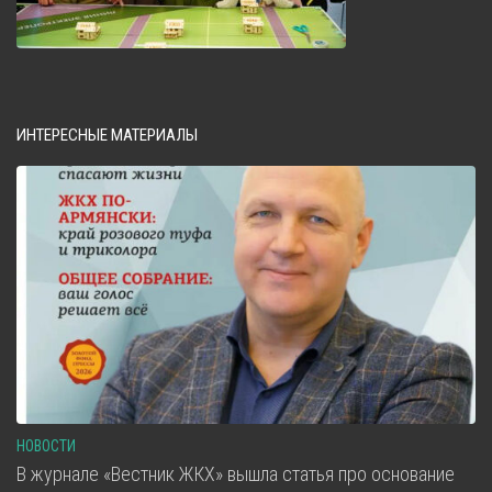
ИНТЕРЕСНЫЕ МАТЕРИАЛЫ
НОВОСТИ
В журнале «Вестник ЖКХ» вышла статья про основание