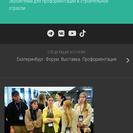
Экосистема для профориентации в строительной
отрасли
СЛЕДУЮЩАЯ ИСТОРИЯ
Екатеринбург: Форум. Выставка. Профориентация