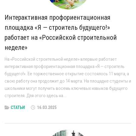
Интерактивная профориентационная
площадка «Я — строитель будущего!»
работает на «Российской строительной
неделе»
На «Российской строительной неделе» впервые работает
интерактивная профориентационная площадка «Я — строитель
будущего!». Ее торжественное открытие состоялось 11 марта, а
свою работу она продолжит до 14 марта. На площадке студенты и
школьники могут получить восемь ключевых навыков будущего
строителя. Для этого здесь на...
СТАТЬИ
16.03.2025