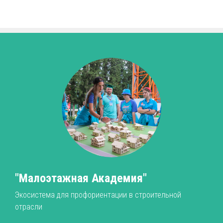
"Малоэтажная Академия"
Экосистема для профориентации в строительной
отрасли