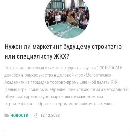
Нужен ли маркетинг будущему строителю
или специалисту ЖКХ?
На этот вопрос сами ответили студенты группы 1-20 ИИЭСМ 6
декабря в рамках участия в деловой игре «Малоэтажная
Академия» на площадке торгово-промышленной палаты РФ.
Целью игры явилось внедрение новых технологий и методологий
обучения в архитектуре, маркетинге и малоэтажном
строительстве. Организатором мероприятия выступил...
НОВОСТИ
17.12.2023