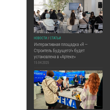
НОВОСТИ
/
СТАТЬИ
Интерактивная площадка «Я —
Строитель Будущего!» будет
установлена в «Артеке»
15.04.2025