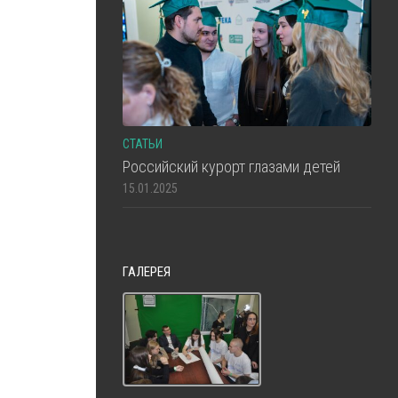
СТАТЬИ
Российский курорт глазами детей
15.01.2025
ГАЛЕРЕЯ