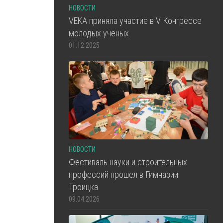
НОВОСТИ
VEKA приняла участие в V Конгрессе
молодых учёных
01.12.2025
НОВОСТИ
Фестиваль науки и строительных
профессий прошел в Гимназии
Троицка
09.04.2026