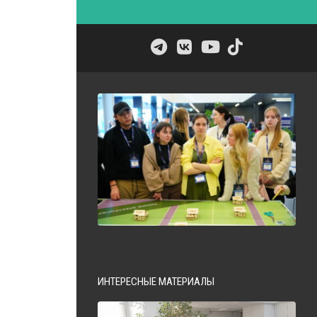
содержательным, поскольку в центре...
НОВОСТИ
18.07.2026
ИНТЕРЕСНЫЕ МАТЕРИАЛЫ