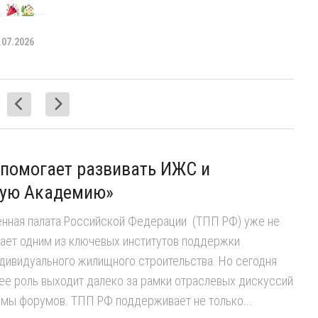
.
...
.07.2026
помогает развивать ИЖС и
ую Академию»
нная палата Российской Федерации (ТПП РФ) уже не
пает одним из ключевых институтов поддержки
дивидуального жилищного строительства. Но сегодня
 ее роль выходит далеко за рамки отраслевых дискуссий
ммы форумов. ТПП РФ поддерживает не только...