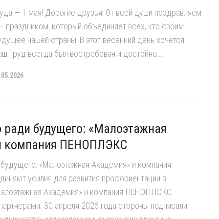
уда — 1 мая! Дорогие друзья! От всей души поздравляем
 праздником, который объединяет всех, кто своим
дущее нашей страны! В этот весенний день хочется
аш труд всегда был востребован и достойно...
.05.2026
 ради будущего: «Малоэтажная
и компания ПЕНОПЛЭКС
 будущего: «Малоэтажная Академия» и компания
няют усилия для развития профориентации в
Малоэтажная Академия» и компания ПЕНОПЛЭКС
партнерами. 30 апреля 2026 года стороны подписали