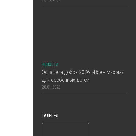
14.12.2025
НОВОСТИ
Эстафета добра 2026: «Всем миром»
для особенных детей
20.01.2026
ГАЛЕРЕЯ