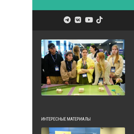
ИНТЕРЕСНЫЕ МАТЕРИАЛЫ