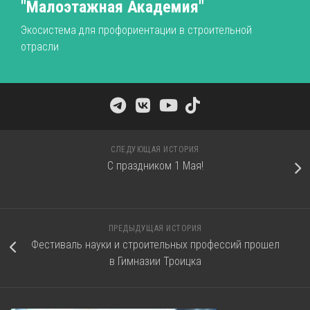
"Малоэтажная Академия"
Экосистема для профориентации в строительной
отрасли
СЛЕДУЮЩАЯ ИСТОРИЯ
С праздником 1 Мая!
ПРЕДЫДУЩАЯ ИСТОРИЯ
Фестиваль науки и строительных профессий прошел
в Гимназии Троицка