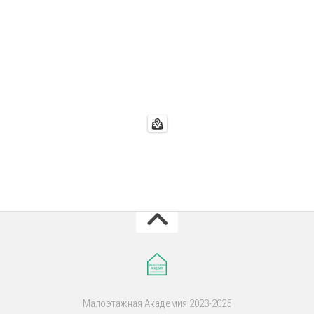
Малоэтажная Академия 2023-2025