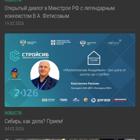
НОВОСТИ
Открытый диалог в Минстрое РФ с легендарным
хоккеистом В.А. Фетисовым
19.02.2026
НОВОСТИ
Сибирь, как дела? Прием!
04.02.2026