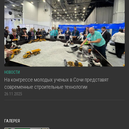
НОВОСТИ
На конгрессе молодых ученых в Сочи представят
современные строительные технологии
26.11.2025
ГАЛЕРЕЯ