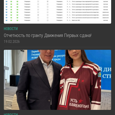
НОВОСТИ
Отчетность по гранту Движения Первых сдана!
19.02.2026