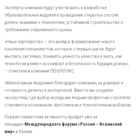
Эксперты компании будут участвовать в разработке
образовательных модулей и проведении открытых сессий,
делясь знаниями о технологиях, устойчивом строительстве и
требованиях современного рынка.
«Наше партнёрство — это вклад в формирование нового
поколения специалистов, которые с первых шагов будут
мыслить системно, понимать ценность качества и знать, как
технологии влияют на комфорт и безопасность будущих домов»,
— отметили в компании ПЕНОПЛЭКС.
«Малоэтажная Академия» благодарит компанию за доверие и
готовность делиться экспертизой. Вместе мы создаём
экосистему, где выбор молодыми людьми профессии строителя
становится осознанным, престижным и технологичным выбором.
Первая совместная активность пройдет уже на
площадке
Международного форума «Россия – Исламский
мир»
в Казани.