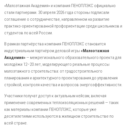
«Малоэтажная Академия» и компания ПЕНОПЛЭКС официально
стали партнерами. 30 апреля 2026 года стороны подписали
соглашение о сотрудничестве, направленном на развитие
практико-ориентированной профориентации среди школьников и
студентов по всей России.
В рамках партнёрства компания ПЕНОПЛЭКС становится
индустриальным партнёром деловой игры
«Малоэтажная
Академия»
— межрегионального образовательного проекта для
молодёжи 12–20 лет, моделирующего реальные процессы
малоэтажного строительства: от градостроительного
планирования и архитектурного проектирования до управления
стройкой, контроля качества и вопросов энергоэффективности.
Участники получат доступ к актуальным кейсам, включая
применение современных теплоизоляционных решений — таких
как материалы компании ПЕНОПЛЭКС, которые уже
десятилетиями используются в жилищном строительстве по
всей стране.