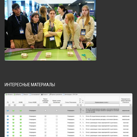
ИНТЕРЕСНЫЕ МАТЕРИАЛЫ