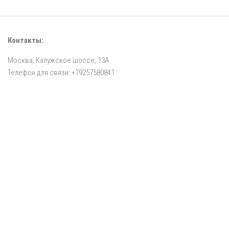
Контакты:
Москва, Калужское шоссе, 13А
Телефон для связи: +79257580841