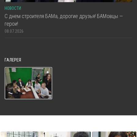
НОВОСТИ
С днем строителя БАМа, дорогие друзья! БАМовцы —
герои!
08.07.2026
ГАЛЕРЕЯ