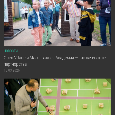
НОВОСТИ
Open Village и Малоэтажная Академия — так начинаются
партнерства!
13.03.2026