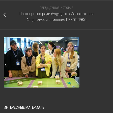
ПРЕДЫДУЩАЯ ИСТОРИЯ
Партнёрство ради будущего: «Малоэтажная
Академия» и компания ПЕНОПЛЭКС
ИНТЕРЕСНЫЕ МАТЕРИАЛЫ