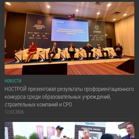
НОВОСТИ
НОСТРОЙ презентовал результаты профориентационного
конкурса среди образовательных учреждений,
строительных компаний и СРО
12.02.2026