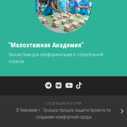
"Малоэтажная Академия"
Экосистема для профориентации в строительной
отрасли
СЛЕДУЮЩАЯ ИСТОРИЯ
В Гимназии г. Троицка прошла защита проекта по
созданию комфортной среды