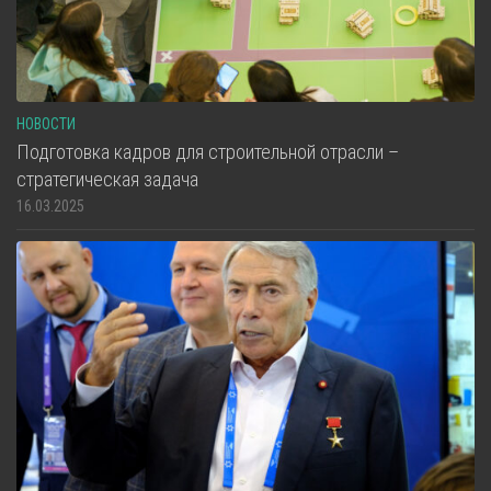
НОВОСТИ
Подготовка кадров для строительной отрасли –
стратегическая задача
16.03.2025